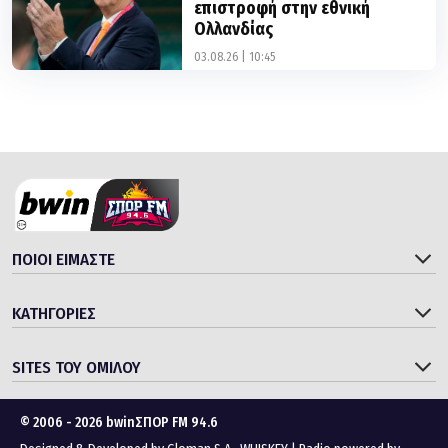
επιστροφή στην εθνική
Ολλανδίας
03.08.26 | 10:45
ΠΟΙΟΙ ΕΙΜΑΣΤΕ
ΚΑΤΗΓΟΡΙΕΣ
SITES ΤΟΥ ΟΜΙΛΟΥ
© 2006 - 2026 bwinΣΠΟΡ FM 94.6