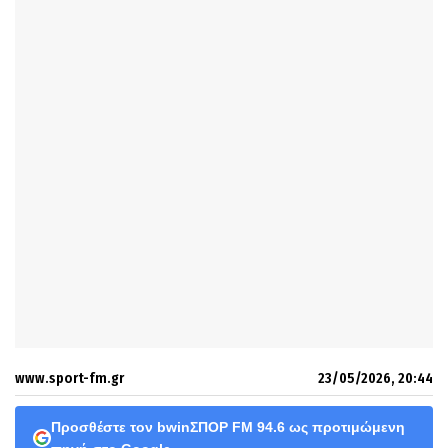
www.sport-fm.gr
23/05/2026, 20:44
Προσθέστε τον bwinΣΠΟΡ FM 94.6 ως προτιμώμενη