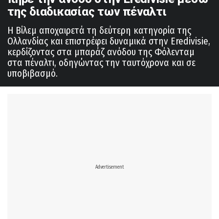
της διαδικασίας των πέναλτι
Η Βίλεμ αποχαιρετά τη δεύτερη κατηγορία της
Ολλανδίας και επιστρέφει δυναμικά στην Eredivisie,
κερδίζοντας στα μπαράζ ανόδου της Φόλενταμ
στα πέναλτι, οδηγώντας την ταυτόχρονα και σε
υποβιβασμό.