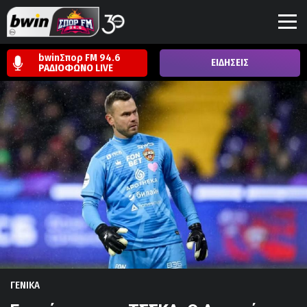
bwinΣπορ FM 94.6
ΕΙΔΗΣΕΙΣ
ΡΑΔΙΟΦΩΝΟ
LIVE
ΓΕΝΙΚΑ