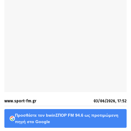
www.sport-fm.gr
03/06/2026, 17:52
Προσθέστε τον bwinΣΠΟΡ FM 94.6 ως προτιμώμενη
πηγή στο Google