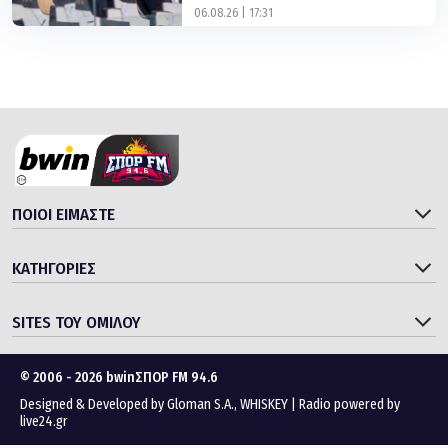
06.08.26 | 17:31
ΠΟΙΟΙ ΕΙΜΑΣΤΕ
ΚΑΤΗΓΟΡΙΕΣ
SITES ΤΟΥ ΟΜΙΛΟΥ
© 2006 - 2026 bwinΣΠΟΡ FM 94.6
Designed & Developed by
Gloman S.A.
,
WHISKEY
|
Radio powered by
live24.gr