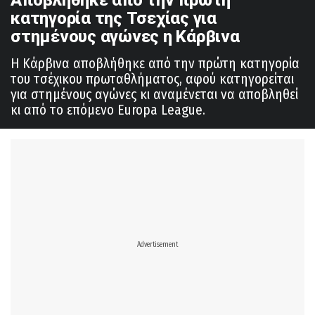
κατηγορία της Τσεχίας για
στημένους αγώνες η Κάρβινα
Η Κάρβινα αποβλήθηκε από την πρώτη κατηγορία
του τσέχικου πρωταθλήματος, αφού κατηγορείται
για στημένους αγώνες κι αναμένεται να αποβληθεί
κι από το επόμενο Europa League.