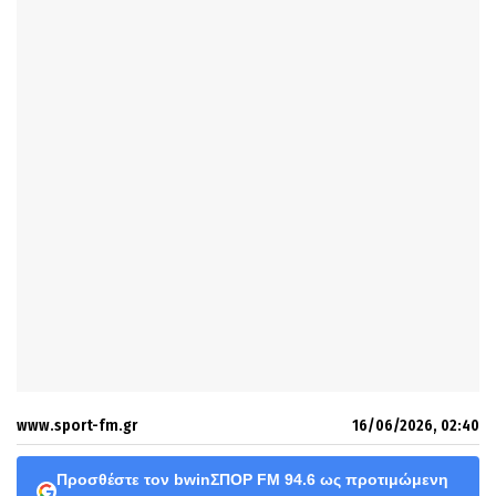
www.sport-fm.gr
16/06/2026, 02:40
Προσθέστε τον bwinΣΠΟΡ FM 94.6 ως προτιμώμενη