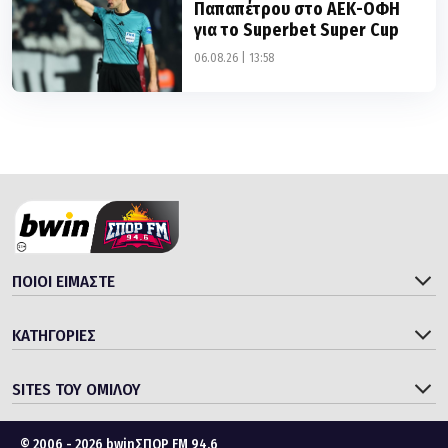
Παπαπέτρου στο ΑΕΚ-ΟΦΗ
για το Superbet Super Cup
06.08.26 | 13:58
ΠΟΙΟΙ ΕΙΜΑΣΤΕ
ΚΑΤΗΓΟΡΙΕΣ
SITES ΤΟΥ ΟΜΙΛΟΥ
© 2006 - 2026 bwinΣΠΟΡ FM 94.6