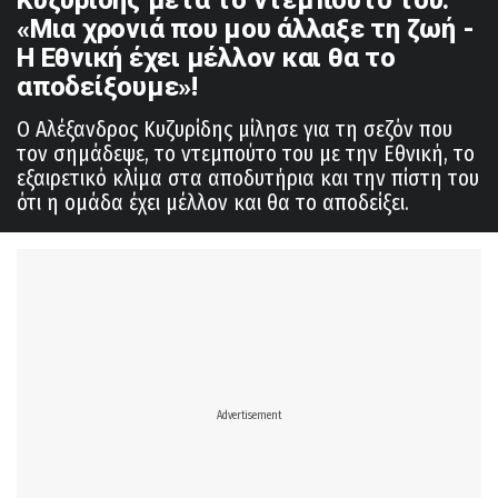
Κυζυρίδης μετά το ντεμπούτο του:
«Μια χρονιά που μου άλλαξε τη ζωή -
Η Εθνική έχει μέλλον και θα το
αποδείξουμε»!
Ο Αλέξανδρος Κυζυρίδης μίλησε για τη σεζόν που
τον σημάδεψε, το ντεμπούτο του με την Εθνική, το
εξαιρετικό κλίμα στα αποδυτήρια και την πίστη του
ότι η ομάδα έχει μέλλον και θα το αποδείξει.