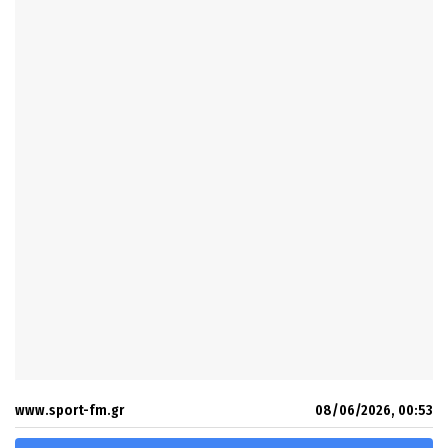
www.sport-fm.gr
08/06/2026, 00:53