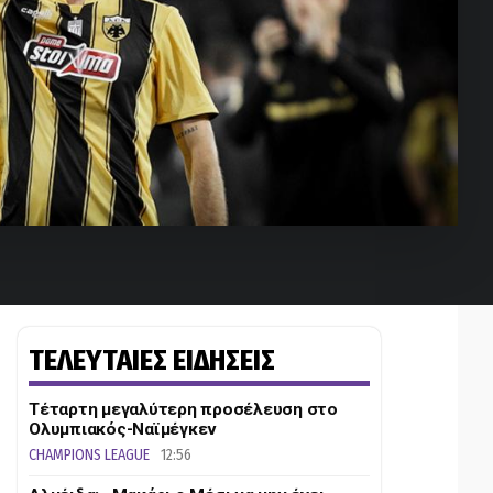
ΤΕΛΕΥΤΑΙΕΣ ΕΙΔΗΣΕΙΣ
Τέταρτη μεγαλύτερη προσέλευση στο
Ολυμπιακός-Ναϊμέγκεν
CHAMPIONS LEAGUE
12:56