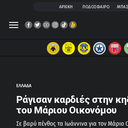
ΑΡΧΙΚΗ
ΠΟΔΟΣΦΑΙΡΟ
ΜΠΑΣ
ΕΛΛΑΔΑ
Ράγισαν καρδιές στην κη
του Μάριου Οικονόμου
Σε βαρύ πένθος τα Ιωάννινα για τον Μάριο 