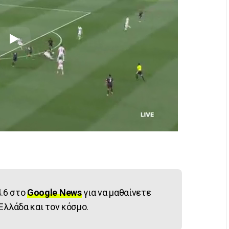
.6 στο
Google News
για να μαθαίνετε
Ελλάδα και τον κόσμο.