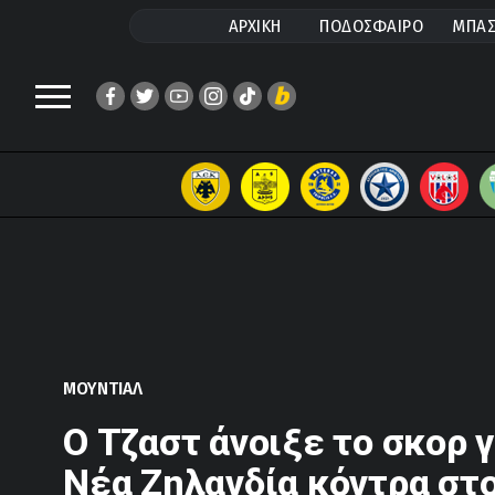
ΑΡΧΙΚΗ
ΠΟΔΟΣΦΑΙΡΟ
ΜΠΑΣ
ΜΟΥΝΤΙΑΛ
Ο Τζαστ άνοιξε το σκορ γ
Νέα Ζηλανδία κόντρα στο