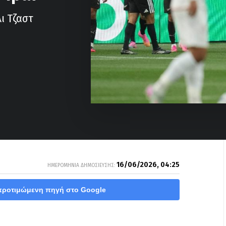
ι Τζαστ
16/06/2026, 04:25
ΗΜΕΡΟΜΗΝΙΑ ΔΗΜΟΣΙΕΥΣΗΣ:
προτιμώμενη πηγή στο Google