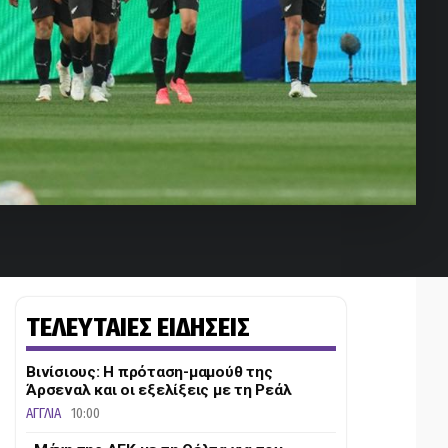
ΤΕΛΕΥΤΑΙΕΣ ΕΙΔΗΣΕΙΣ
Βινίσιους: Η πρόταση-μαμούθ της
Άρσεναλ και οι εξελίξεις με τη Ρεάλ
ΑΓΓΛΙΑ
10:00