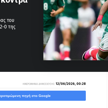
ρας του
2-0 της
12/06/2026, 00:28
ΗΜΕΡΟΜΗΝΙΑ ΔΗΜΟΣΙΕΥΣΗΣ:
προτιμώμενη πηγή στο Google