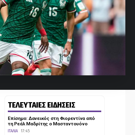
ΤΕΛΕΥΤΑΙΕΣ ΕΙΔΗΣΕΙΣ
Επίσημο: Δανεικός στη Φιορεντίνα από
τη Ρεάλ Μαδρίτης ο Μασταντουόνο
ΙΤΑΛΙΑ
17:45