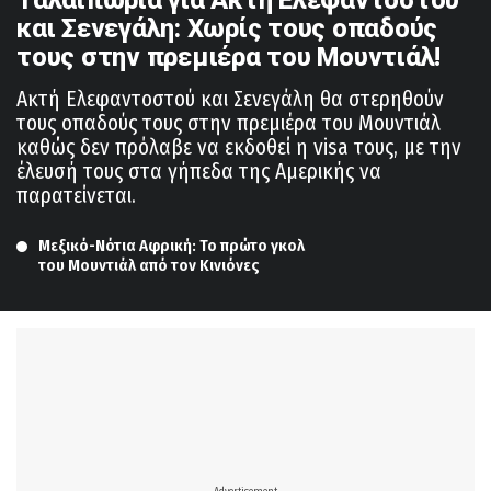
Ταλαιπωρία για Ακτή Ελεφαντοστού
και Σενεγάλη: Χωρίς τους οπαδούς
τους στην πρεμιέρα του Μουντιάλ!
Ακτή Ελεφαντοστού και Σενεγάλη θα στερηθούν
τους οπαδούς τους στην πρεμιέρα του Μουντιάλ
καθώς δεν πρόλαβε να εκδοθεί η visa τους, με την
έλευσή τους στα γήπεδα της Αμερικής να
παρατείνεται.
Μεξικό-Νότια Αφρική: Το πρώτο γκολ 
του Μουντιάλ από τον Κινιόνες