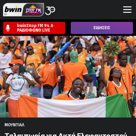
bwinΣπορ FM 94.6
ΕΙΔΗΣΕΙΣ
ΡΑΔΙΟΦΩΝΟ
LIVE
ΜΟΥΝΤΙΑΛ