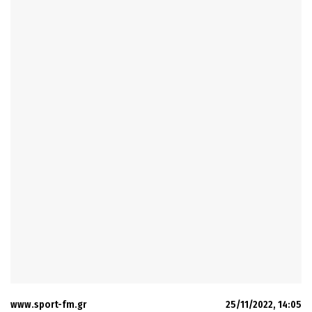
www.sport-fm.gr
25/11/2022, 14:05