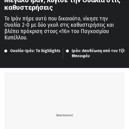
καθυστερήσεις
Το Ιράν πήρε αυτό που δικαιούτο, νίκησε την
Ουαλία 2-0 με δύο γκολ στις καθυστερήσεις και
βλέπει πρόκριση στους «16» του Παγκοσμίου
Κυπέλλου.
Ουαλία-Ιράν: Τα highlights
Ιράν: Αποθέωση από τον Τζίτζι 
Μπουφόν