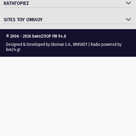
SITES ΤΟΥ ΟΜΙΛΟΥ
© 2006 - 2026 bwinΣΠΟΡ FM 94.6
Designed & Developed by
Gloman S.A.
,
WHISKEY
|
Radio powered by
live24.gr