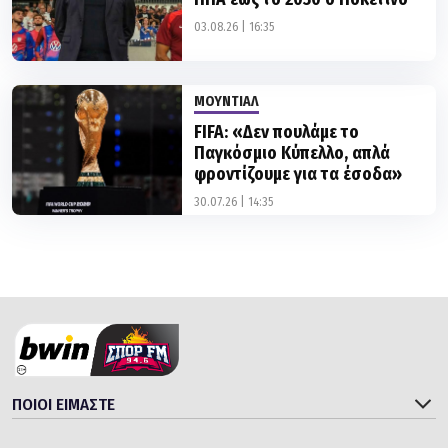
ΜΟΥΝΤΙΑΛ
FIFA: «Δεν πουλάμε το
Παγκόσμιο Κύπελλο, απλά
φροντίζουμε για τα έσοδα»
30.07.26 | 14:35
ΠΟΙΟΙ ΕΙΜΑΣΤΕ
ΚΑΤΗΓΟΡΙΕΣ