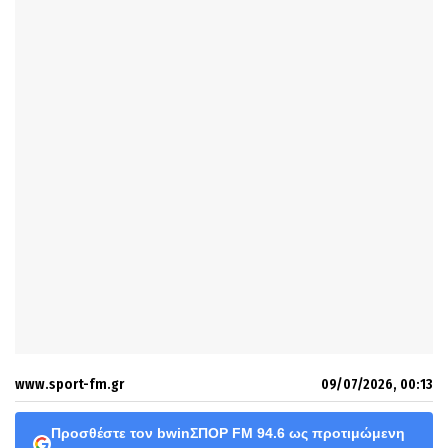
www.sport-fm.gr
09/07/2026, 00:13
Προσθέστε τον bwinΣΠΟΡ FM 94.6 ως προτιμώμενη