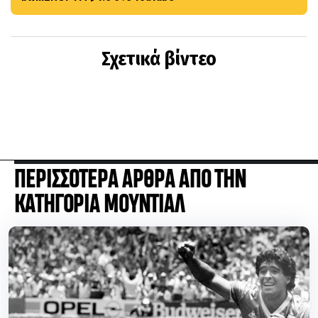
Σχετικά βίντεο
ΠΕΡΙΣΣΟΤΕΡΑ ΑΡΘΡΑ ΑΠΟ ΤΗΝ
ΚΑΤΗΓΟΡΙΑ ΜΟΥΝΤΙΑΛ