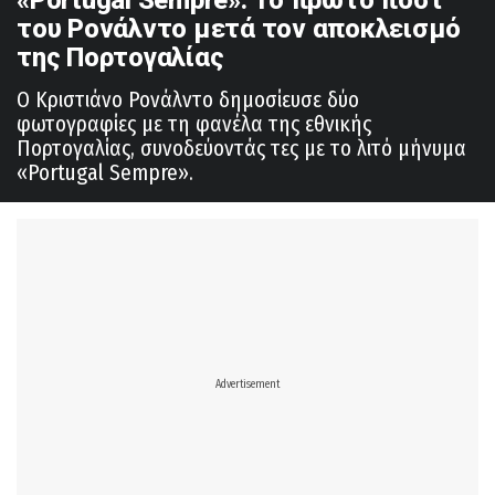
του Ρονάλντο μετά τον αποκλεισμό
της Πορτογαλίας
Ο Κριστιάνο Ρονάλντο δημοσίευσε δύο
φωτογραφίες με τη φανέλα της εθνικής
Πορτογαλίας, συνοδεύοντάς τες με το λιτό μήνυμα
«Portugal Sempre».