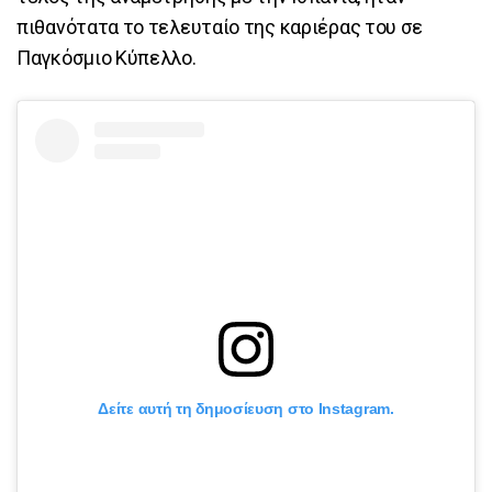
πιθανότατα το τελευταίο της καριέρας του σε
Παγκόσμιο Κύπελλο.
Δείτε αυτή τη δημοσίευση στο Instagram.