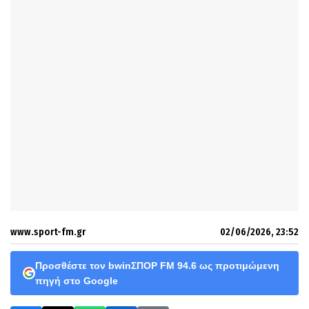
www.sport-fm.gr
02/06/2026, 23:52
Προσθέστε τον bwinΣΠΟΡ FM 94.6 ως προτιμώμενη
πηγή στο Google