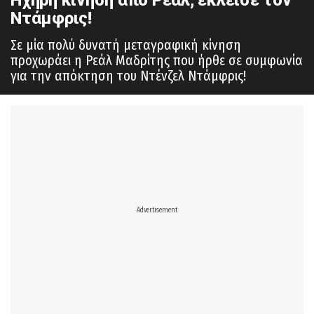
Ντάμφρις!
Σε μία πολύ δυνατή μεταγραφική κίνηση
προχωράει η Ρεάλ Μαδρίτης που ήρθε σε συμφωνία
για την απόκτηση του Ντένζελ Ντάμφρις!