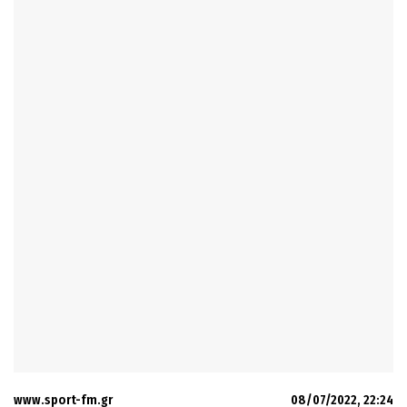
www.sport-fm.gr
08/07/2022, 22:24