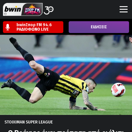
bwinΣπορ FM 94.6
ΕΙΔΗΣΕΙΣ
ΡΑΔΙΟΦΩΝΟ
LIVE
STOIXIMAN SUPER LEAGUE