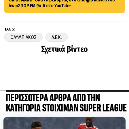
bwinΣΠΟΡ FM 94.6 στο YouTube
TAGS:
ΟΛΥΜΠΙΑΚΟΣ
A.E.K.
Σχετικά βίντεο
ΠΕΡΙΣΣΟΤΕΡΑ ΑΡΘΡΑ ΑΠΟ ΤΗΝ
ΚΑΤΗΓΟΡΙΑ STOIXIMAN SUPER LEAGUE