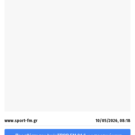
www.sport-fm.gr
10/05/2026, 08:18