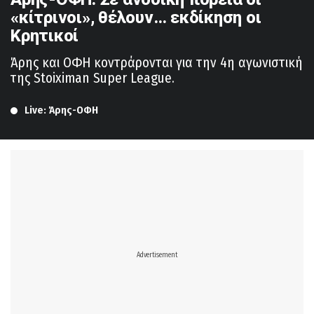
«κίτρινοι», θέλουν… εκδίκηση οι
Κρητικοί
Άρης και ΟΦΗ κοντράρονται για την 4η αγωνιστική
της Stoiximan Super League.
Live: Άρης-ΟΦΗ