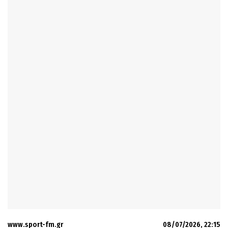
www.sport-fm.gr
08/07/2026, 22:15