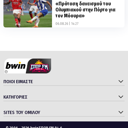
«Πρόταση δανεισμού του
Ολυμπιακού στην Πόρτο για
τον Μόουρα»
06.08.26 | 14:27
ΠΟΙΟΙ ΕΙΜΑΣΤΕ
ΚΑΤΗΓΟΡΙΕΣ
SITES ΤΟΥ ΟΜΙΛΟΥ