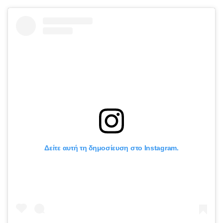
Δείτε αυτή τη δημοσίευση στο Instagram.