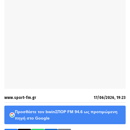
www.sport-fm.gr
17/06/2026, 19:23
Προσθέστε τον bwinΣΠΟΡ FM 94.6 ως προτιμώμενη
πηγή στο Google