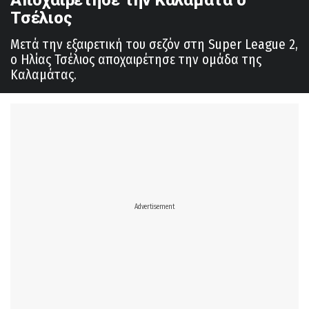
Αποχαιρέτησε την Καλαμάτα ο
Τσέλιος
Μετά την εξαιρετική του σεζόν στη Super League 2,
ο Ηλίας Τσέλιος αποχαιρέτησε την ομάδα της
Καλαμάτας.