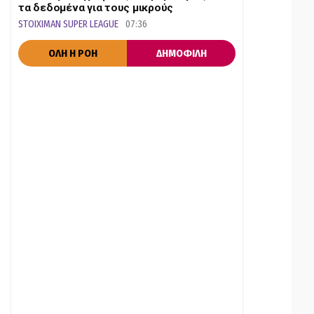
τα δεδομένα για τους μικρούς
STOIXIMAN SUPER LEAGUE
07:36
ΟΛΗ Η ΡΟΗ
ΔΗΜΟΦΙΛΗ