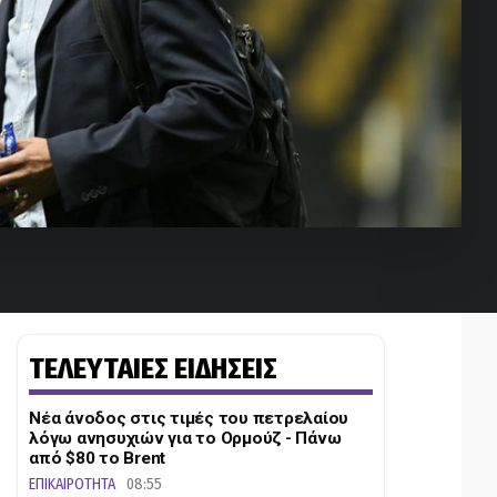
ΤΕΛΕΥΤΑΙΕΣ ΕΙΔΗΣΕΙΣ
Νέα άνοδος στις τιμές του πετρελαίου
λόγω ανησυχιών για το Ορμούζ - Πάνω
από $80 το Brent
ΕΠΙΚΑΙΡΟΤΗΤΑ
08:55