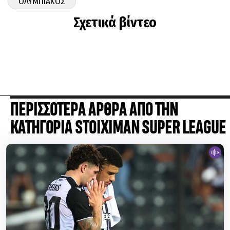
ΟΛΥΜΠΙΑΚΟΣ
Σχετικά βίντεο
ΠΕΡΙΣΣΟΤΕΡΑ ΑΡΘΡΑ ΑΠΟ ΤΗΝ
ΚΑΤΗΓΟΡΙΑ STOIXIMAN SUPER LEAGUE
Τσορμπατζόγλου: «Να αποφύγει τα λάθη