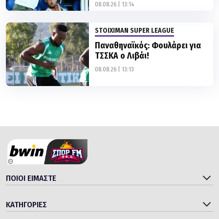
STOIXIMAN SUPER LEAGUE
Παναθηναϊκός: Φουλάρει για
ΤΣΣΚΑ ο Λιβάι!
08.08.26 | 13:13
ΠΟΙΟΙ ΕΙΜΑΣΤΕ
ΚΑΤΗΓΟΡΙΕΣ
SITES ΤΟΥ ΟΜΙΛΟΥ