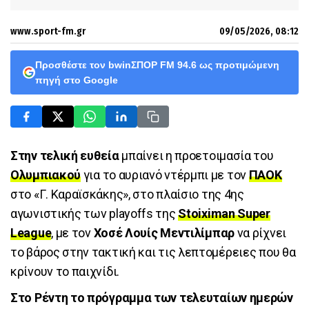
www.sport-fm.gr
09/05/2026, 08:12
Προσθέστε τον bwinΣΠΟΡ FM 94.6 ως προτιμώμενη
πηγή στο Google
Στην τελική ευθεία
μπαίνει η προετοιμασία του
Ολυμπιακού
για το αυριανό ντέρμπι με τον
ΠΑΟΚ
στο «Γ. Καραϊσκάκης», στο πλαίσιο της 4ης
αγωνιστικής των playoffs της
Stoiximan Super
League
, με τον
Χοσέ Λουίς Μεντιλίμπαρ
να ρίχνει
το βάρος στην τακτική και τις λεπτομέρειες που θα
κρίνουν το παιχνίδι.
Στο Ρέντη το πρόγραμμα των τελευταίων ημερών