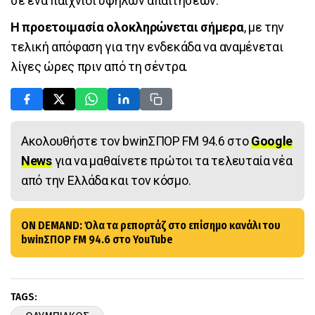
σε ένα παιχνίδι υψηλών απαιτήσεων.
Η προετοιμασία ολοκληρώνεται σήμερα
, με την
τελική απόφαση για την ενδεκάδα να αναμένεται
λίγες ώρες πριν από τη σέντρα.
Ακολουθήστε τον bwinΣΠΟΡ FM 94.6 στο
Google
News
για να μαθαίνετε πρώτοι τα τελευταία νέα
από την Ελλάδα και τον κόσμο.
ON DEMAND: Όλα τα ρεπορτάζ στο επίσημο κανάλι του
bwinΣΠΟΡ FM 94.6 στο YouTube
TAGS: