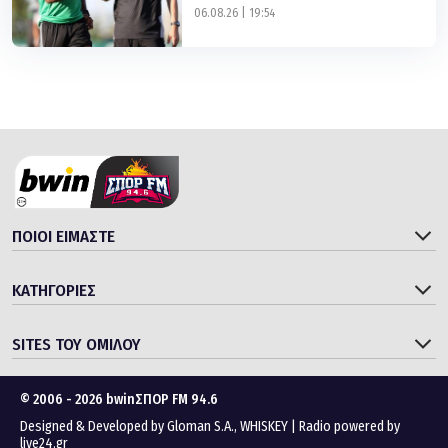
06.08.26 | 19:54
ΠΟΙΟΙ ΕΙΜΑΣΤΕ
ΚΑΤΗΓΟΡΙΕΣ
SITES ΤΟΥ ΟΜΙΛΟΥ
© 2006 - 2026 bwinΣΠΟΡ FM 94.6
Designed & Developed by
Gloman S.A.
,
WHISKEY
|
Radio powered by
live24.gr