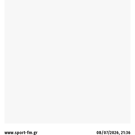
www.sport-fm.gr
08/07/2026, 21:36