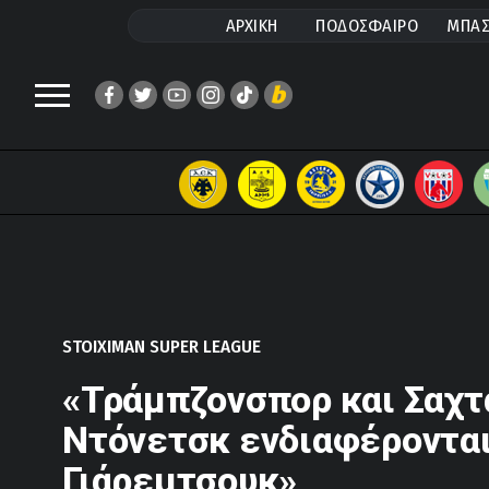
ΑΡΧΙΚΗ
ΠΟΔΟΣΦΑΙΡΟ
ΜΠΑΣ
STOIXIMAN SUPER LEAGUE
«Τράμπζονσπορ και Σαχτ
Ντόνετσκ ενδιαφέρονται
Γιάρεμτσουκ»