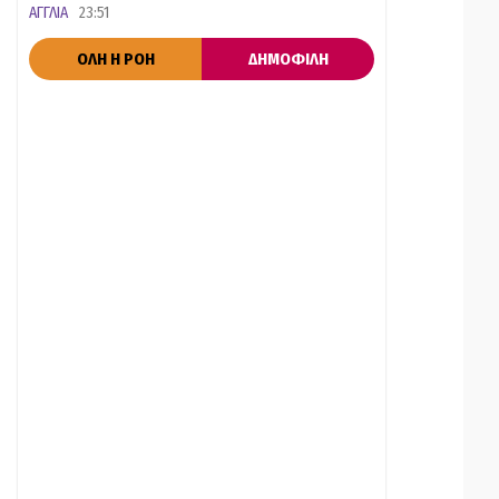
ΑΓΓΛΙΑ
23:51
ΟΛΗ Η ΡΟΗ
ΔΗΜΟΦΙΛΗ