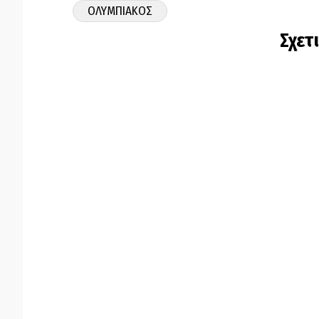
ΟΛΥΜΠΙΑΚΟΣ
Σχετ