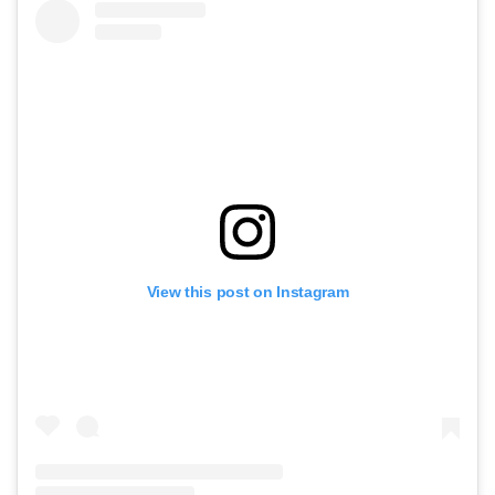
View this post on Instagram