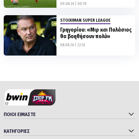
STOIXIMAN SUPER LEAGUE
Γρηγορίου: «Μιρ και Παλάσιος
θα βοηθήσουν πολύ»
08.08.26 | 22:52
ΠΟΙΟΙ ΕΙΜΑΣΤΕ
ΚΑΤΗΓΟΡΙΕΣ
SITES ΤΟΥ ΟΜΙΛΟΥ