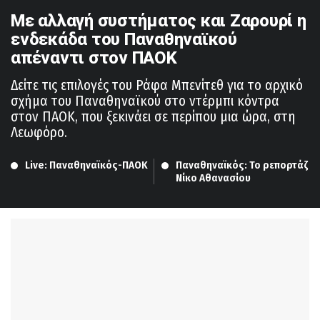
Με αλλαγή συστήματος και Ζαρουρί η
ενδεκάδα του Παναθηναϊκού
απέναντι στον ΠΑΟΚ
Δείτε τις επιλογές του Ράφα Μπενίτεθ για το αρχικό
σχήμα του Παναθηναϊκού στο ντέρμπι κόντρα
στον ΠΑΟΚ, που ξεκινάει σε περίπου μια ώρα, στη
Λεωφόρο.
Live: Παναθηναϊκός-ΠΑΟΚ
Παναθηναϊκός: Το ρεπορτάζ απ
Νίκο Αθανασίου