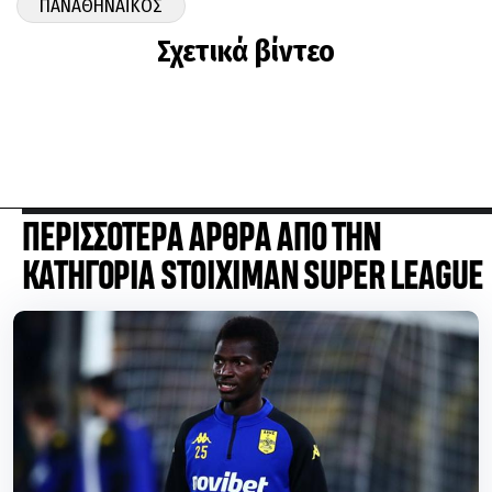
ΠΑΝΑΘΗΝΑΪΚΟΣ
Σχετικά βίντεο
ΠΕΡΙΣΣΟΤΕΡΑ ΑΡΘΡΑ ΑΠΟ ΤΗΝ
ΚΑΤΗΓΟΡΙΑ STOIXIMAN SUPER LEAGUE