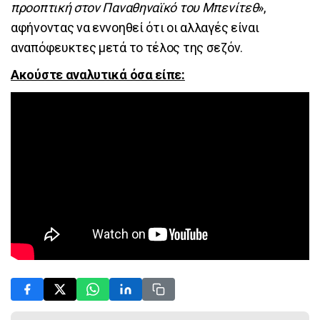
προοπτική στον Παναθηναϊκό του Μπενίτεθ
»,
αφήνοντας να εννοηθεί ότι οι αλλαγές είναι
αναπόφευκτες μετά το τέλος της σεζόν.
Ακούστε αναλυτικά όσα είπε: