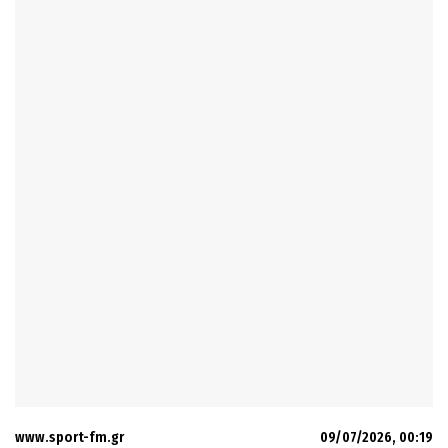
www.sport-fm.gr
09/07/2026, 00:19