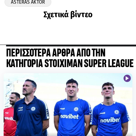
ASTERAS AKTOR
Σχετικά βίντεο
ΠΕΡΙΣΣΟΤΕΡΑ ΑΡΘΡΑ ΑΠΟ ΤΗΝ
ΚΑΤΗΓΟΡΙΑ STOIXIMAN SUPER LEAGUE