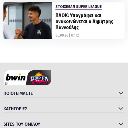
STOIXIMAN SUPER LEAGUE
ΠΑΟΚ: Υπογράφει και
ανακοινώνεται ο Δημήτρης
Γιαννούλης
06.08.26 | 07:42
ΠΟΙΟΙ ΕΙΜΑΣΤΕ
ΚΑΤΗΓΟΡΙΕΣ
SITES ΤΟΥ ΟΜΙΛΟΥ