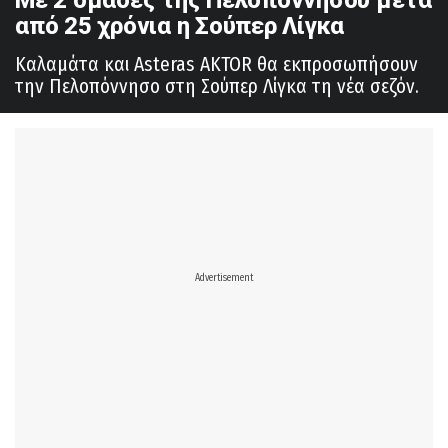
από 25 χρόνια η Σούπερ Λίγκα
Καλαμάτα και Asteras AKTOR θα εκπροσωπήσουν
την Πελοπόννησο στη Σούπερ Λίγκα τη νέα σεζόν.