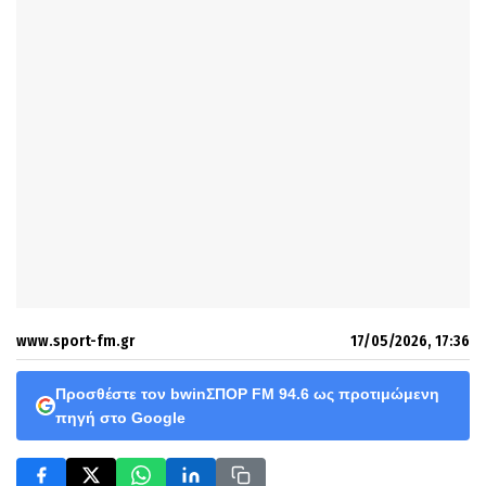
www.sport-fm.gr
17/05/2026, 17:36
Προσθέστε τον bwinΣΠΟΡ FM 94.6 ως προτιμώμενη
πηγή στο Google