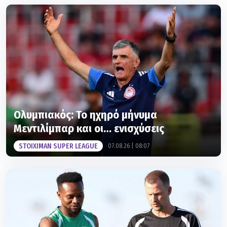
Ολυμπιακός: Το ηχηρό μήνυμα
Μεντιλίμπαρ και οι… ενισχύσεις
STOIXIMAN SUPER LEAGUE
07.08.26 | 08:07