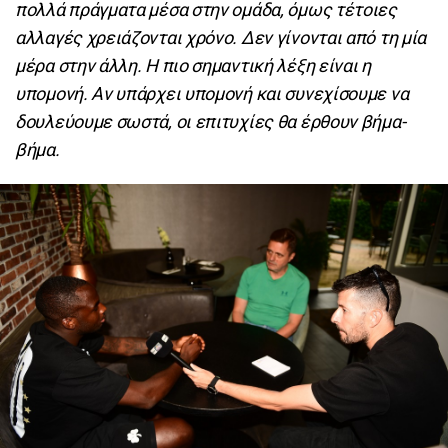
πολλά πράγματα μέσα στην ομάδα, όμως τέτοιες
αλλαγές χρειάζονται χρόνο. Δεν γίνονται από τη μία
μέρα στην άλλη. Η πιο σημαντική λέξη είναι η
υπομονή. Αν υπάρχει υπομονή και συνεχίσουμε να
δουλεύουμε σωστά, οι επιτυχίες θα έρθουν βήμα-
βήμα.