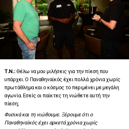
Τ.Ν.:
Θέλω να μου μιλήσεις για την πίεση που
υπάρχει. Ο Παναθηναϊκός έχει πολλά χρόνια χωρίς
πρωτάθλημα και ο κόσμος το περιμένει με μεγάλη
αγωνία. Εσείς οι παίκτες τη νιώθετε αυτή την
πίεση;
Φυσικά και τη νιώθουμε. Ξέρουμε ότι ο
Παναθηναϊκός έχει αρκετά χρόνια χωρίς