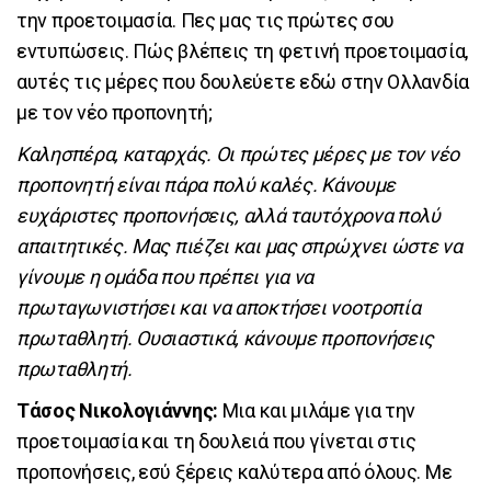
την προετοιμασία. Πες μας τις πρώτες σου
εντυπώσεις. Πώς βλέπεις τη φετινή προετοιμασία,
αυτές τις μέρες που δουλεύετε εδώ στην Ολλανδία
με τον νέο προπονητή;
Καλησπέρα, καταρχάς. Οι πρώτες μέρες με τον νέο
προπονητή είναι πάρα πολύ καλές. Κάνουμε
ευχάριστες προπονήσεις, αλλά ταυτόχρονα πολύ
απαιτητικές. Μας πιέζει και μας σπρώχνει ώστε να
γίνουμε η ομάδα που πρέπει για να
πρωταγωνιστήσει και να αποκτήσει νοοτροπία
πρωταθλητή. Ουσιαστικά, κάνουμε προπονήσεις
πρωταθλητή.
Τάσος Νικολογιάννης:
Μια και μιλάμε για την
προετοιμασία και τη δουλειά που γίνεται στις
προπονήσεις, εσύ ξέρεις καλύτερα από όλους. Με