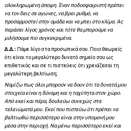
ολοκληρωμένη άποψη. Έναν ποδοσφαιριστή πρέπει
να τον δεις σε αγώνες, να βρει ρυθμό, να
προσαρμοστεί στην ομάδα και να μπει στο κλίμα. Ας
περάσει λίγος χρόνος και τότε θα μπορούμε να
μιλήσουμε πιο συγκεκριμένα.
Δ.Δ.:
Πάμε λίγο στα προσωπικά σου. Ποιο θεωρείς
ότι είναι το μεγαλύτερο δυνατό σημείο σου ως
επιθετικός και σε τι πιστεύεις ότι χρειάζεσαι τη
μεγαλύτερη βελτίωση;
Νομίζω πως όλοι μπορούν να δουν ότι τα δυνατά μου
στοιχεία είναι η δύναμη και η ταχύτητα στον χώρο.
Από εκεί και πέρα, δουλεύω συνεχώς στα
τελειώματά μου. Εκεί που πιστεύω ότι πρέπει να
βελτιωθώ περισσότερο είναι στην υπομονή μου
μέσα στην περιοχή. Να μένω περισσότερο εκεί και