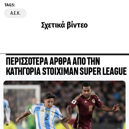
TAGS:
A.E.K.
Σχετικά βίντεο
ΠΕΡΙΣΣΟΤΕΡΑ ΑΡΘΡΑ ΑΠΟ ΤΗΝ
ΚΑΤΗΓΟΡΙΑ STOIXIMAN SUPER LEAGUE