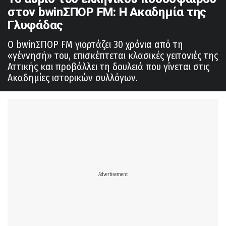
στον bwinΣΠΟΡ FM: Η Ακαδημία της
Γλυφάδας
Ο bwinΣΠΟΡ FM γιορτάζει 30 χρόνια από τη
«γέννησή» του, επισκέπτεται κλασικές γειτονιές της
Αττικής και προβάλλει τη δουλειά που γίνεται στις
Ακαδημίες ιστορικών συλλόγων.