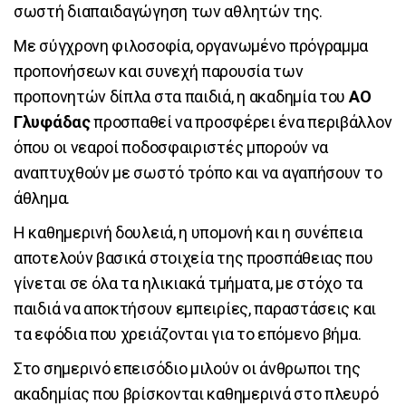
σωστή διαπαιδαγώγηση των αθλητών της.
Με σύγχρονη φιλοσοφία, οργανωμένο πρόγραμμα
προπονήσεων και συνεχή παρουσία των
προπονητών δίπλα στα παιδιά, η ακαδημία του
ΑΟ
Γλυφάδας
προσπαθεί να προσφέρει ένα περιβάλλον
όπου οι νεαροί ποδοσφαιριστές μπορούν να
αναπτυχθούν με σωστό τρόπο και να αγαπήσουν το
άθλημα.
Η καθημερινή δουλειά, η υπομονή και η συνέπεια
αποτελούν βασικά στοιχεία της προσπάθειας που
γίνεται σε όλα τα ηλικιακά τμήματα, με στόχο τα
παιδιά να αποκτήσουν εμπειρίες, παραστάσεις και
τα εφόδια που χρειάζονται για το επόμενο βήμα.
Στο σημερινό επεισόδιο μιλούν οι άνθρωποι της
ακαδημίας που βρίσκονται καθημερινά στο πλευρό