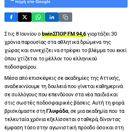
πηγή στο Google
Στις 8 Ιουνίου ο
bwinΣΠΟΡ FM 94,6
γιορτάζει 30
χρόνια παρουσίας στα αθλητικά δρώμενα της
χώρας και συνεχίζει να στρέφει το βλέμμα του εκεί
όπου χτίζεται το μέλλον του ελληνικού
ποδοσφαίρου.
Μέσα από επισκέψεις σε ακαδημίες της Αττικής,
αναδεικνύουμε τη δουλειά που γίνεται καθημερινά
σε συλλόγους που επενδύουν στα νέα παιδιά και
στις σωστές ποδοσφαιρικές βάσεις. Αυτή τη φορά
βρισκόμαστε στη
Γλυφάδα
, σε μια ακαδημία που τα
τελευταία χρόνια εξελίσσεται σταθερά, δίνοντας
έμφαση τόσο στην αγωνιστική πρόοδο όσο και στη