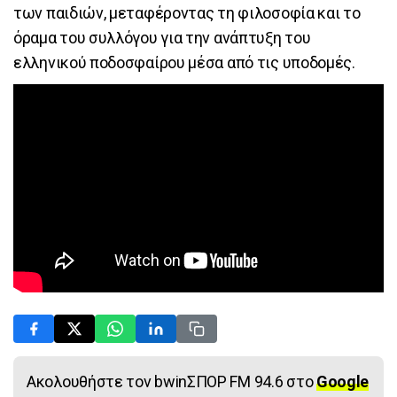
των παιδιών, μεταφέροντας τη φιλοσοφία και το
όραμα του συλλόγου για την ανάπτυξη του
ελληνικού ποδοσφαίρου μέσα από τις υποδομές.
Ακολουθήστε τον bwinΣΠΟΡ FM 94.6 στο
Google