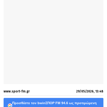
www.sport-fm.gr
29/05/2026, 13:48
Προσθέστε τον bwinΣΠΟΡ FM 94.6 ως προτιμώμενη