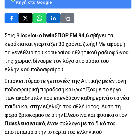
πηγή στο Google
Στις 8 Ιουνίου ο
bwinΣΠΟΡ FM 94,6
σβήνει τα
κεράκια και γιορτάζει 30 χρόνια ζωής! Με αφορμή
τα γενέθλια του κορυφαίου αθλητικού ραδιοφώνου
της χώρας, δίνουμε τον λόγο στο αύριο του
ελληνικού ποδοσφαίρου.
Επισκεπτόμαστε γειτονιές της Αττικής με έντονη
ποδοσφαιρική παράδοση και φωτίζουμε το έργο
των ακαδημιών που επενδύουν καθημερινά στα νέα
παιδιά και στην εξέλιξη του αθλήματος. Αυτή τη
φορά βρισκόμαστε στην Ελευσίνα και φυσικά στον
Πανελευσινιακό
, έναν σύλλογο με το δικό του
αποτύπωμα στην ιστορία του ελληνικού