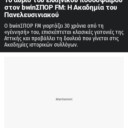
στον bwinΣΠΟΡ FM: Η Ακαδημία του
Πανελευσινιακού
Ο bwinΣΠΟΡ FM γιορτάζει 30 χρόνια από τη
«γέννησή» του, επισκέπτεται κλασικές γειτονιές της
Αττικής και προβάλλει τη δουλειά που γίνεται στις
Ακαδημίες ιστορικών συλλόγων.