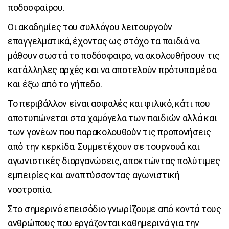
ποδοσφαίρου.
Οι ακαδημίες του συλλόγου λειτουργούν
επαγγελματικά, έχοντας ως στόχο τα παιδιά να
μάθουν σωστά το ποδόσφαιρο, να ακολουθήσουν τις
κατάλληλες αρχές και να αποτελούν πρότυπα μέσα
και έξω από το γήπεδο.
Το περιβάλλον είναι ασφαλές και φιλικό, κάτι που
αποτυπώνεται στα χαμόγελα των παιδιών αλλά και
των γονέων που παρακολουθούν τις προπονήσεις
από την κερκίδα. Συμμετέχουν σε τουρνουά και
αγωνιστικές διοργανώσεις, αποκτώντας πολύτιμες
εμπειρίες και αναπτύσσοντας αγωνιστική
νοοτροπία.
Στο σημερινό επεισόδιο γνωρίζουμε από κοντά τους
ανθρώπους που εργάζονται καθημερινά για την