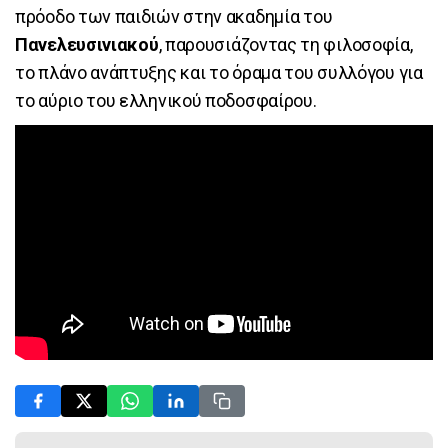
πρόοδο των παιδιών στην ακαδημία του
Πανελευσινιακού
, παρουσιάζοντας τη φιλοσοφία,
το πλάνο ανάπτυξης και το όραμα του συλλόγου για
το αύριο του ελληνικού ποδοσφαίρου.