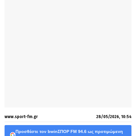
www.sport-fm.gr
28/05/2026, 10:54
Προσθέστε τον bwinΣΠΟΡ FM 94.6 ως προτιμώμενη