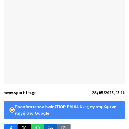
www.sport-fm.gr
28/05/2025, 13:14
Προσθέστε τον bwinΣΠΟΡ FM 94.6 ως προτιμώμενη
πηγή στο Google