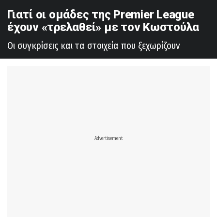
Γιατί οι ομάδες της Premier League
έχουν «τρελαθεί» με τον Κωστούλα
Οι συγκρίσεις και τα στοιχεία που ξεχωρίζουν