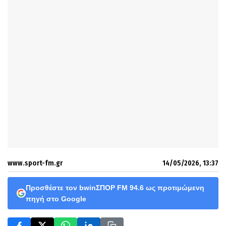
www.sport-fm.gr
14/05/2026, 13:37
Προσθέστε τον bwinΣΠΟΡ FM 94.6 ως προτιμώμενη
πηγή στο Google