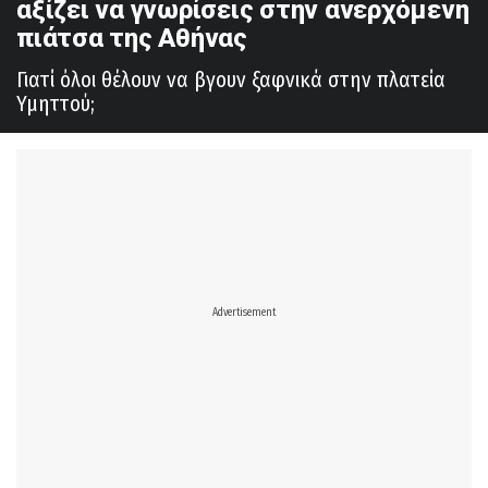
αξίζει να γνωρίσεις στην ανερχόμενη
πιάτσα της Αθήνας
Γιατί όλοι θέλουν να βγουν ξαφνικά στην πλατεία
Υμηττού;