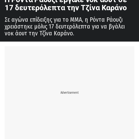
17 δευτερόλεπτα την Τζίνα Καράνο
Σε αγώνα επίδειξης για το ΜΜΑ, η Ρόντα Ράουζι
χρειάστηκε μόλις 17 δευτερόλεπτα για να βγάλει
νοκ άουτ την Τζίνα Καράνο.