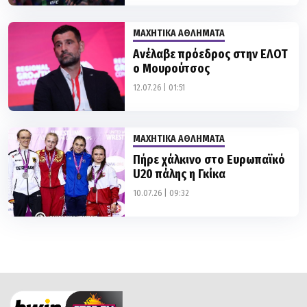
ΜΑΧΗΤΙΚΑ ΑΘΛΗΜΑΤΑ
Ανέλαβε πρόεδρος στην ΕΛΟΤ
ο Μουρούτσος
12.07.26 | 01:51
ΜΑΧΗΤΙΚΑ ΑΘΛΗΜΑΤΑ
Πήρε χάλκινο στο Ευρωπαϊκό
U20 πάλης η Γκίκα
10.07.26 | 09:32