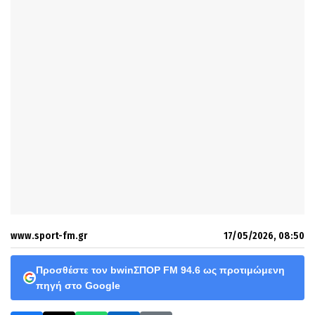
www.sport-fm.gr
17/05/2026, 08:50
Προσθέστε τον bwinΣΠΟΡ FM 94.6 ως προτιμώμενη
πηγή στο Google