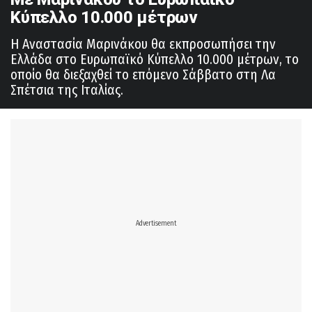
Κύπελλο 10.000 μέτρων
Η Αναστασία Μαρινάκου θα εκπροσωπήσει την
Ελλάδα στο Ευρωπαϊκό Κύπελλο 10.000 μέτρων, το
οποίο θα διεξαχθεί το επόμενο Σάββατο στη Λα
Σπέτσια της Ιταλίας.