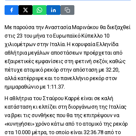
Με παρούσα την Αναστασία Μαρινάκου θα διεξαχθεί
στις 23 του μήνα το Ευρωπαϊκό Κύπελλο 10
χιλιομέτρων στην Ιταλία. Η κορυφαία Ελληνίδα
αθλήτρια μεγάλων αποστάσεων προέρχεται από
εξαιρετικές εμφανίσεις στη φετινή σεζόν, καθώς
πέτυχε ατομικό ρεκόρ στην απόσταση με 32.20,
αλλά κατέρριψε και το πανελλήνιο ρεκόρ στον
ημιμαραθώνιο με 1:11.37.
Η αθλήτρια του Σταύρου Καρρέ είναι σε καλή
κατάσταση κι ελπίζει στη διοργάνωση της Ιταλίας
να βρει τις συνθήκες που θα της επιτρέψουν να
«κυνηγήσει» χρόνο κάτω από το ατομικό της ρεκόρ
στα 10.000 μέτρα, το οποίο είναι 32:36.78 από το