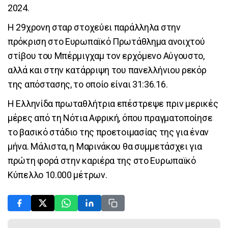
2024.
Η 29χρονη σταρ στοχεύει παράλληλα στην
πρόκριση στο Ευρωπαϊκό Πρωτάθλημα ανοιχτού
στίβου του Μπέρμιγχαμ τον ερχόμενο Αύγουστο,
αλλά και στην κατάρριψη του πανελλήνιου ρεκόρ
της απόστασης, το οποίο είναι 31:36.16.
Η Ελληνίδα πρωταθλήτρια επέστρεψε πριν μερικές
μέρες από τη Νότια Αφρική, όπου πραγματοποίησε
το βασικό στάδιο της προετοιμασίας της για έναν
μήνα. Μάλιστα, η Μαρινάκου θα συμμετάσχει για
πρώτη φορά στην καριέρα της στο Ευρωπαϊκό
Κύπελλο 10.000 μέτρων.