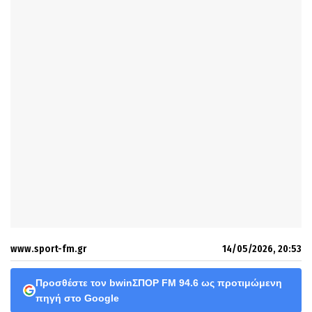
www.sport-fm.gr
14/05/2026, 20:53
Προσθέστε τον bwinΣΠΟΡ FM 94.6 ως προτιμώμενη
πηγή στο Google