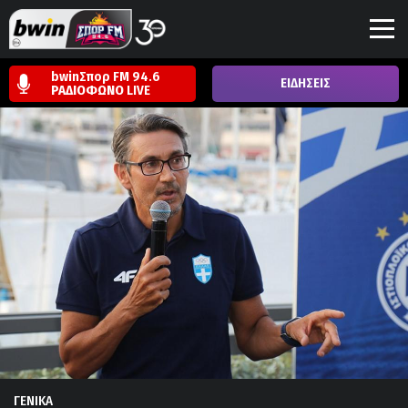
bwinΣπορ FM 94.6
ΕΙΔΗΣΕΙΣ
ΡΑΔΙΟΦΩΝΟ
LIVE
ΓΕΝΙΚΑ