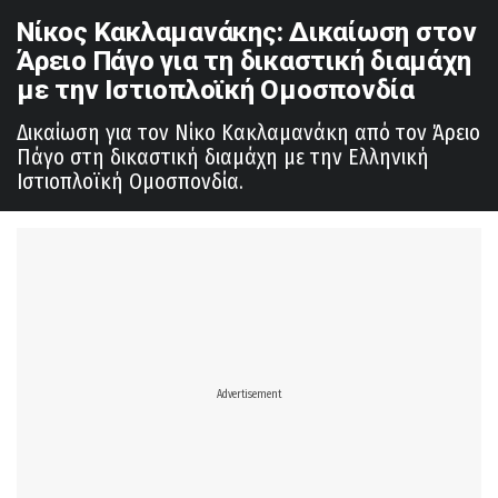
Νίκος Κακλαμανάκης: Δικαίωση στον
Άρειο Πάγο για τη δικαστική διαμάχη
με την Ιστιοπλοϊκή Ομοσπονδία
Δικαίωση για τον Νίκο Κακλαμανάκη από τον Άρειο
Πάγο στη δικαστική διαμάχη με την Ελληνική
Ιστιοπλοϊκή Ομοσπονδία.