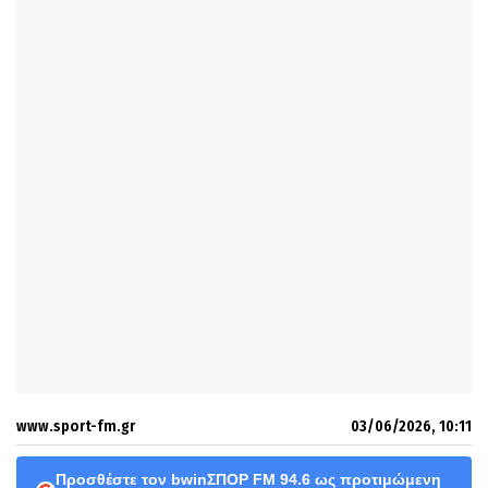
www.sport-fm.gr
03/06/2026, 10:11
Προσθέστε τον bwinΣΠΟΡ FM 94.6 ως προτιμώμενη