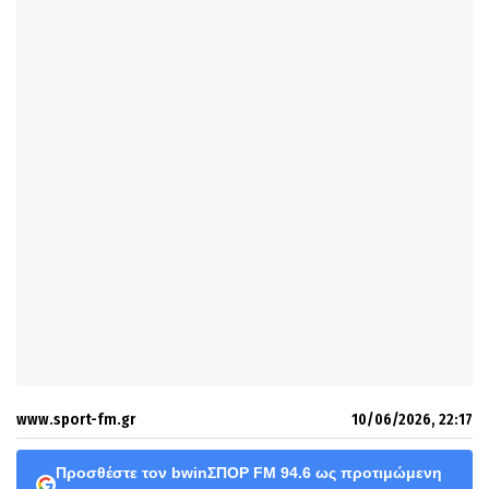
www.sport-fm.gr
10/06/2026, 22:17
Προσθέστε τον bwinΣΠΟΡ FM 94.6 ως προτιμώμενη