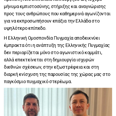
μήνυμα εμπιστοσύνης, στήριξης και αναγνώρισης
προς τους ανθρώπους που καθημερινά αγωνίζονται
για να εκπροσωπήσουν επάξια την Ελλάδα στο
υψηλότερο επίπεδο.
Η Ελληνική Ομοσπονδία Πυγμαχία αποδεικνύει
έμπρακτα ότι η ανάπτυξη της Ελληνικής Πυγμαχίας
δεν περιορίζεται μόνο στο αγωνιστικό κομμάτι,
αλλά επεκτείνεται στη δημιουργία ισχυρών
διεθνών σχέσεων, στην εξωστρέφεια και στη
διαρκή ενίσχυση της παρουσίας της χώρας μας στο
παγκόσμιο πυγμαχικό στερέωμα.