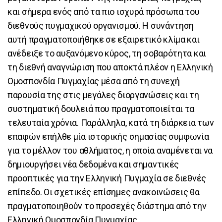
και σήμερα ενός από τα πιο ισχυρά πρόσωπα του
διεθνούς πυγμαχικού οργανισμού. Η συνάντηση
αυτή πραγματοποιήθηκε σε εξαιρετικό κλίμα και
ανέδειξε το αυξανόμενο κύρος, τη σοβαρότητα και
τη διεθνή αναγνώριση που αποκτά πλέον η Ελληνική
Ομοσπονδία Πυγμαχίας μέσα από τη συνεχή
παρουσία της στις μεγάλες διοργανώσεις και τη
συστηματική δουλειά που πραγματοποιείται τα
τελευταία χρόνια. Παράλληλα, κατά τη διάρκεια των
επαφών επήλθε μία ιστορικής σημασίας συμφωνία
για το μέλλον του αθλήματος, η οποία αναμένεται να
δημιουργήσει νέα δεδομένα και σημαντικές
προοπτικές για την Ελληνική Πυγμαχία σε διεθνές
επίπεδο. Οι σχετικές επίσημες ανακοινώσεις θα
πραγματοποιηθούν το προσεχές διάστημα από την
Ελληνική Ομοσπονδία Πυγμαχίας.