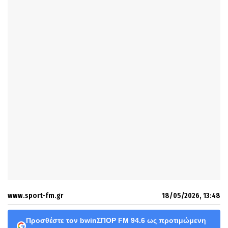
www.sport-fm.gr
18/05/2026, 13:48
Προσθέστε τον bwinΣΠΟΡ FM 94.6 ως προτιμώμενη