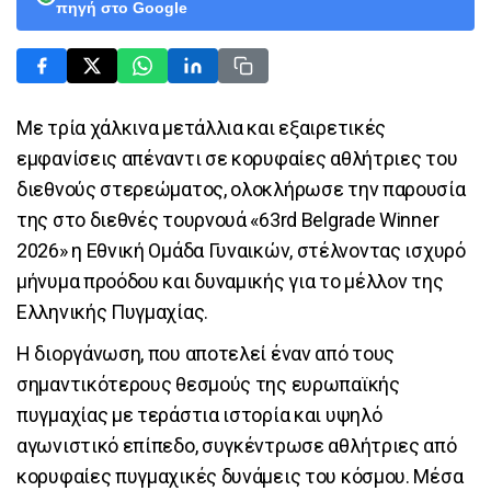
πηγή στο Google
Με τρία χάλκινα μετάλλια και εξαιρετικές
εμφανίσεις απέναντι σε κορυφαίες αθλήτριες του
διεθνούς στερεώματος, ολοκλήρωσε την παρουσία
της στο διεθνές τουρνουά «63rd Belgrade Winner
2026» η Εθνική Ομάδα Γυναικών, στέλνοντας ισχυρό
μήνυμα προόδου και δυναμικής για το μέλλον της
Ελληνικής Πυγμαχίας.
Η διοργάνωση, που αποτελεί έναν από τους
σημαντικότερους θεσμούς της ευρωπαϊκής
πυγμαχίας με τεράστια ιστορία και υψηλό
αγωνιστικό επίπεδο, συγκέντρωσε αθλήτριες από
κορυφαίες πυγμαχικές δυνάμεις του κόσμου. Μέσα