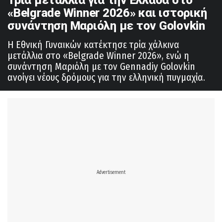
«Belgrade Winner 2026» και ιστορική
συνάντηση Μαριόλη με τον Golovkin
Η Εθνική Γυναικών κατέκτησε τρία χάλκινα
μετάλλια στο «Belgrade Winner 2026», ενώ η
συνάντηση Μαριόλη με τον Gennadiy Golovkin
ανοίγει νέους δρόμους για την ελληνική πυγμαχία.