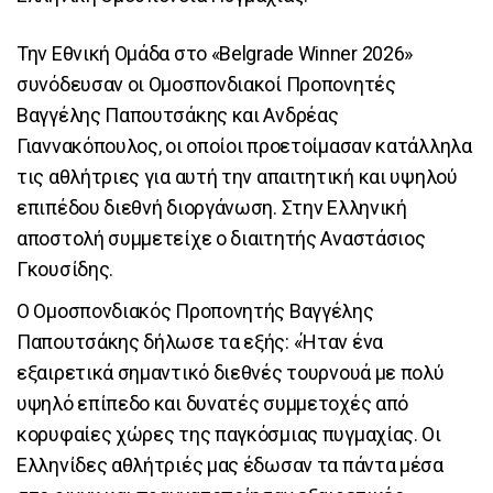
Την Εθνική Ομάδα στο «Belgrade Winner 2026»
συνόδευσαν οι Ομοσπονδιακοί Προπονητές
Βαγγέλης Παπουτσάκης και Ανδρέας
Γιαννακόπουλος, οι οποίοι προετοίμασαν κατάλληλα
τις αθλήτριες για αυτή την απαιτητική και υψηλού
επιπέδου διεθνή διοργάνωση. Στην Ελληνική
αποστολή συμμετείχε ο διαιτητής Αναστάσιος
Γκουσίδης.
Ο Ομοσπονδιακός Προπονητής Βαγγέλης
Παπουτσάκης δήλωσε τα εξής: «Ήταν ένα
εξαιρετικά σημαντικό διεθνές τουρνουά με πολύ
υψηλό επίπεδο και δυνατές συμμετοχές από
κορυφαίες χώρες της παγκόσμιας πυγμαχίας. Οι
Ελληνίδες αθλήτριές μας έδωσαν τα πάντα μέσα