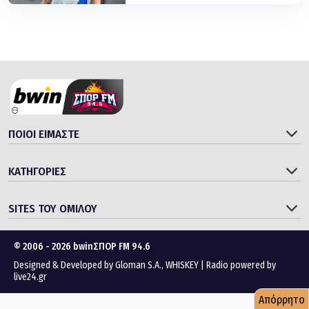
ΠΟΙΟΙ ΕΙΜΑΣΤΕ
ΚΑΤΗΓΟΡΙΕΣ
SITES ΤΟΥ ΟΜΙΛΟΥ
© 2006 - 2026 bwinΣΠΟΡ FM 94.6
Designed & Developed by
Gloman S.A.
,
WHISKEY
|
Radio powered by
live24.gr
Απόρρητο