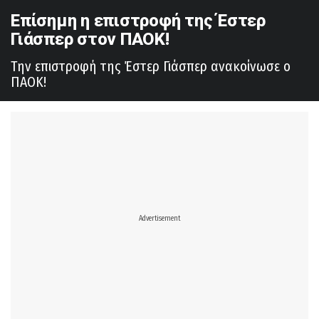
Επίσημη η επιστροφή της Έστερ
Γιάσπερ στον ΠΑΟΚ!
Tην επιστροφή της Έστερ Γιάσπερ ανακοίνωσε ο
ΠΑΟΚ!