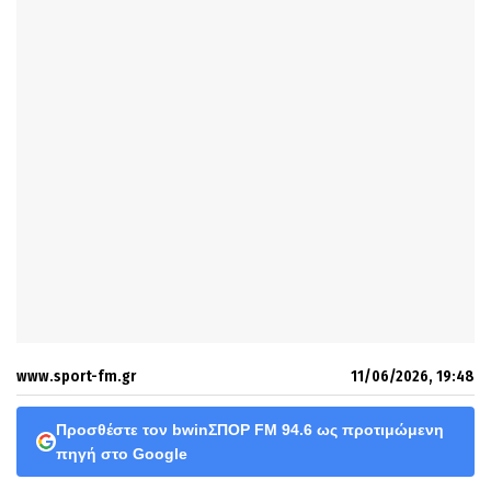
www.sport-fm.gr
11/06/2026, 19:48
Προσθέστε τον bwinΣΠΟΡ FM 94.6 ως προτιμώμενη
πηγή στο Google