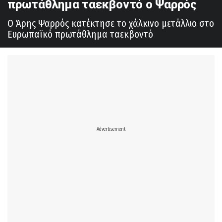
πρωτάθλημα ταεκβοντό ο Ψαρρός
Ο Άρης Ψαρρός κατέκτησε το χάλκινο μετάλλιο στο
Ευρωπαϊκό πρωτάθλημα ταεκβοντό