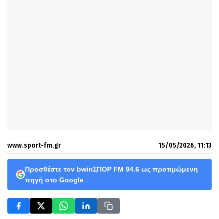
www.sport-fm.gr
15/05/2026, 11:13
Προσθέστε τον bwinΣΠΟΡ FM 94.6 ως προτιμώμενη
πηγή στο Google