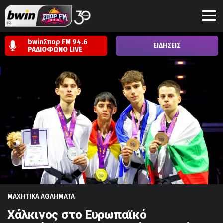
bwinΣπορ FM 94.6
ΕΙΔΗΣΕΙΣ
ΡΑΔΙΟΦΩΝΟ
LIVE
ΜΑΧΗΤΙΚΑ ΑΘΛΗΜΑΤΑ
Χάλκινος στο Ευρωπαϊκό