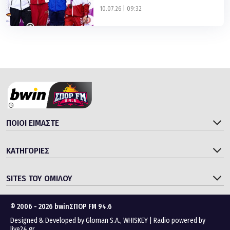
10.07.26 | 09:32
ΠΟΙΟΙ ΕΙΜΑΣΤΕ
ΚΑΤΗΓΟΡΙΕΣ
SITES ΤΟΥ ΟΜΙΛΟΥ
© 2006 - 2026 bwinΣΠΟΡ FM 94.6
Designed & Developed by
Gloman S.A.
,
WHISKEY
|
Radio powered by
live24.gr