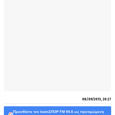
08/09/2013, 20:27
Προσθέστε τον bwinΣΠΟΡ FM 94.6 ως προτιμώμενη