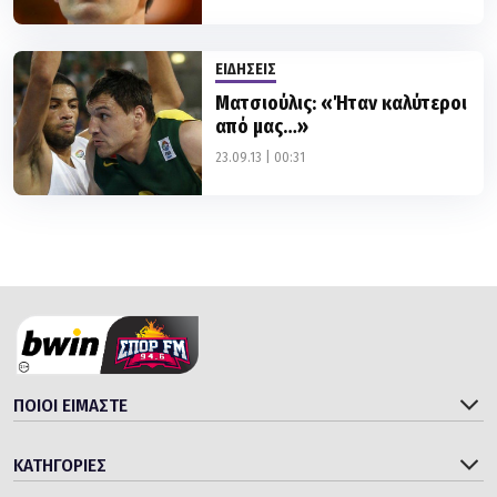
ΕΙΔΗΣΕΙΣ
Ματσιούλις: «Ήταν καλύτεροι
από μας…»
23.09.13 | 00:31
ΠΟΙΟΙ ΕΙΜΑΣΤΕ
ΚΑΤΗΓΟΡΙΕΣ
SITES ΤΟΥ ΟΜΙΛΟΥ