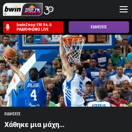
bwinΣπορ FM 94.6
ΕΙΔΗΣΕΙΣ
ΡΑΔΙΟΦΩΝΟ
LIVE
ΕΙΔΗΣΕΙΣ
Χάθηκε μια μάχη…