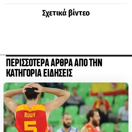
Σχετικά βίντεο
ΠΕΡΙΣΣΟΤΕΡΑ ΑΡΘΡΑ ΑΠΟ ΤΗΝ
ΚΑΤΗΓΟΡΙΑ ΕΙΔΗΣΕΙΣ