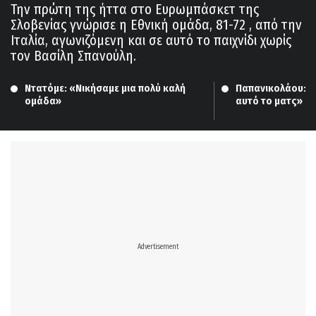
Την πρώτη της ήττα στο Ευρωμπάσκετ της
Σλοβενίας γνώρισε η Εθνική ομάδα, 81-72 , από την
Ιταλία, αγωνιζόμενη και σε αυτό το παιχνίδι χωρίς
τον Βασίλη Σπανούλη.
Ντατόμε: «Νικήσαμε μια πολύ καλή 
Παπανικολάου: «Π
ομάδα»
αυτό το ματς»