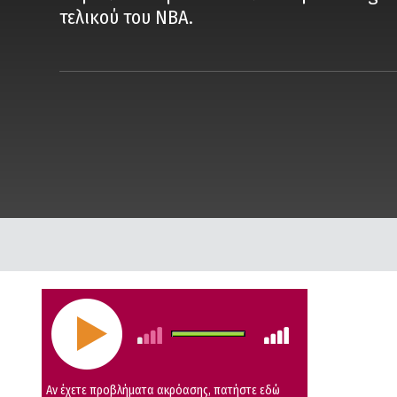
τελικού του ΝΒΑ.