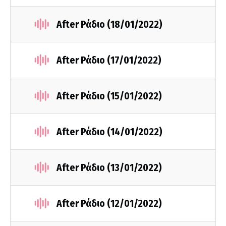
After Ράδιο (18/01/2022)
After Ράδιο (17/01/2022)
After Ράδιο (15/01/2022)
After Ράδιο (14/01/2022)
After Ράδιο (13/01/2022)
After Ράδιο (12/01/2022)