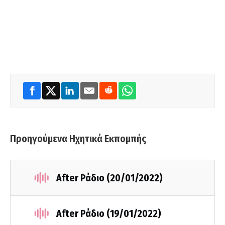
Προηγούμενα Ηχητικά Εκπομπής
After Ράδιο (20/01/2022)
After Ράδιο (19/01/2022)