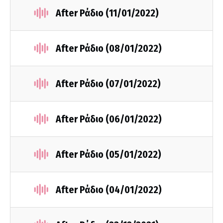
After Ράδιο (11/01/2022)
After Ράδιο (08/01/2022)
After Ράδιο (07/01/2022)
After Ράδιο (06/01/2022)
After Ράδιο (05/01/2022)
After Ράδιο (04/01/2022)