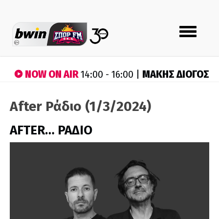
Toggle
navigation
NOW ON AIR
ΜΑΚΗΣ ΔΙΟΓΟΣ
14:00 - 16:00 |
After Ράδιο (1/3/2024)
AFTER… ΡΑΔΙΟ