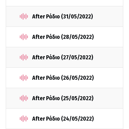
After Ράδιο (31/05/2022)
After Ράδιο (28/05/2022)
After Ράδιο (27/05/2022)
After Ράδιο (26/05/2022)
After Ράδιο (25/05/2022)
After Ράδιο (24/05/2022)