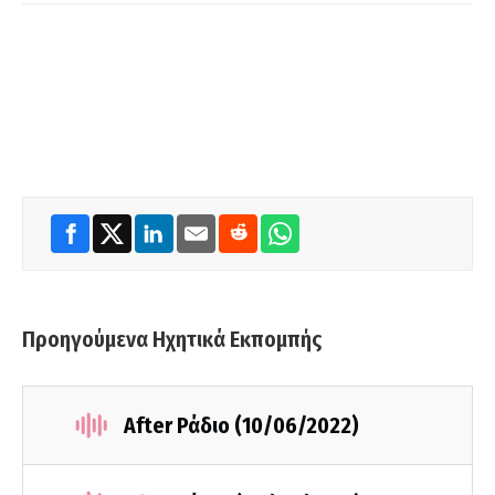
Προηγούμενα Ηχητικά Εκπομπής
After Ράδιο (10/06/2022)