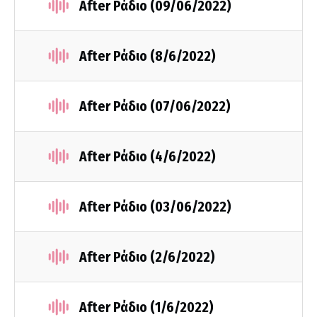
After Ράδιο (09/06/2022)
After Ράδιο (8/6/2022)
After Ράδιο (07/06/2022)
After Ράδιο (4/6/2022)
After Ράδιο (03/06/2022)
After Ράδιο (2/6/2022)
After Ράδιο (1/6/2022)