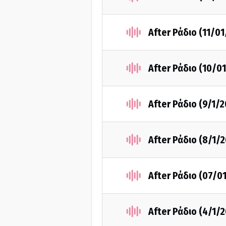
After Ράδιο (11/0
After Ράδιο (10/0
After Ράδιο (9/1/
After Ράδιο (8/1/
After Ράδιο (07/0
After Ράδιο (4/1/