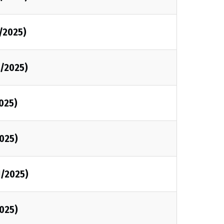
1/2025)
1/2025)
2025)
2025)
1/2025)
2025)