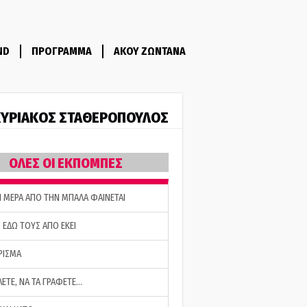
ND
ΠΡΟΓΡΑΜΜΑ
ΑΚΟΥ ΖΩΝΤΑΝΑ
ΥΡΙΑΚΟΣ ΣΤΑΘΕΡΟΠΟΥΛΟΣ
ΟΛΕΣ ΟΙ ΕΚΠΟΜΠΕΣ
Η ΜΕΡΑ ΑΠΟ ΤΗΝ ΜΠΑΛΑ ΦΑΙΝΕΤΑΙ
 ΕΔΩ ΤΟΥΣ ΑΠΟ ΕΚΕΙ
ΡΙΣΜΑ
ΛΕΤΕ, ΝΑ ΤΑ ΓΡΑΦΕΤΕ…