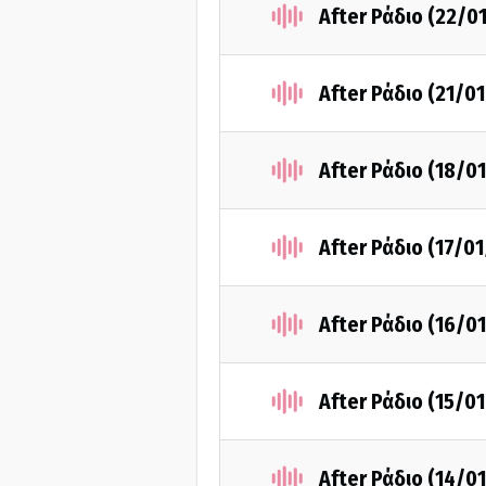
After Ράδιο (22/0
After Ράδιο (21/0
After Ράδιο (18/0
After Ράδιο (17/0
After Ράδιο (16/0
After Ράδιο (15/0
After Ράδιο (14/0