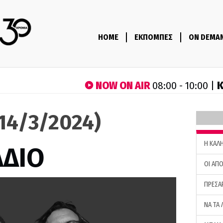
HOME
ΕΚΠΟΜΠΕΣ
ON DEMA
NOW ON AIR
Κ
08:00 - 10:00 |
(14/3/2024)
H ΚΑΛ
ΑΔΙΟ
ΟΙ ΑΠΟ
ΠΡΕΣΑ
ΝΑ ΤΑ 