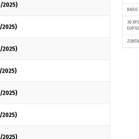
1/2025)
ΒΑΪΟΣ
30 ΧΡΟ
1/2025)
ΕΟΡΤΑ
ΖΩΝΤΑ
1/2025)
1/2025)
1/2025)
1/2025)
1/2025)