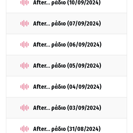
After... ράδιο (10/09/2024)
After... ράδιο (07/09/2024)
After... ράδιο (06/09/2024)
After... ράδιο (05/09/2024)
After... ράδιο (04/09/2024)
After... ράδιο (03/09/2024)
After... ράδιο (31/08/2024)