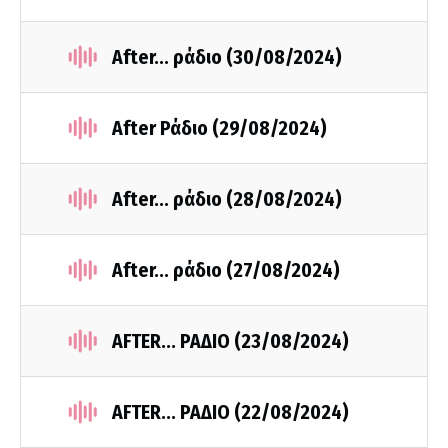
After... ράδιο (30/08/2024)
After Ράδιο (29/08/2024)
After... ράδιο (28/08/2024)
After... ράδιο (27/08/2024)
AFTER... ΡΑΔΙΟ (23/08/2024)
AFTER... ΡΑΔΙΟ (22/08/2024)