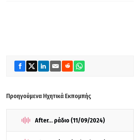
Προηγούμενα Ηχητικά Εκπομπής
After... ράδιο (11/09/2024)