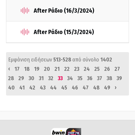
After Ράδιο (16/3/2024)
After Ράδιο (15/3/2024)
Εμφάνιση ειδήσεων
513-528
από σύνολο
1402
‹
17
18
19
20
21
22
23
24
25
26
27
28
29
30
31
32
33
34
35
36
37
38
39
›
40
41
42
43
44
45
46
47
48
49