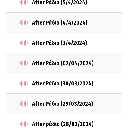
After Ράδιο (5/4/2024)
After Ράδιο (4/4/2024)
After Ράδιο (3/4/2024)
After Ράδιο (02/04/2024)
After Ράδιο (30/03/2024)
After Ράδιο (29/03/2024)
After ράδιο (28/03/2024)