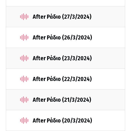
After Ράδιο (27/3/2024)
After Ράδιο (26/3/2024)
After Ράδιο (23/3/2024)
After Ράδιο (22/3/2024)
After Ράδιο (21/3/2024)
After Ράδιο (20/3/2024)