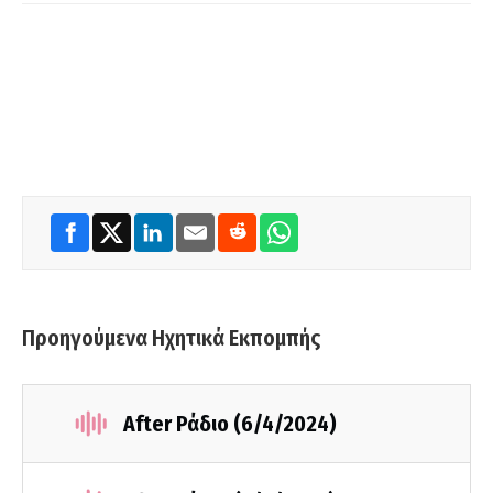
Προηγούμενα Ηχητικά Εκπομπής
After Ράδιο (6/4/2024)