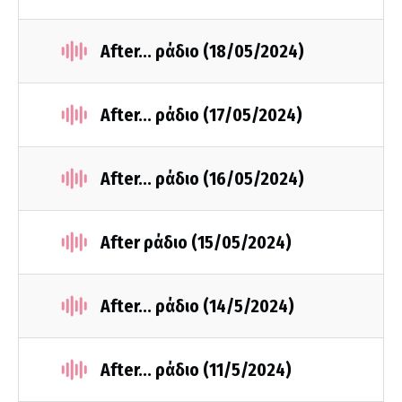
After... ράδιο (18/05/2024)
After... ράδιο (17/05/2024)
After... ράδιο (16/05/2024)
After ράδιο (15/05/2024)
After... ράδιο (14/5/2024)
After... ράδιο (11/5/2024)