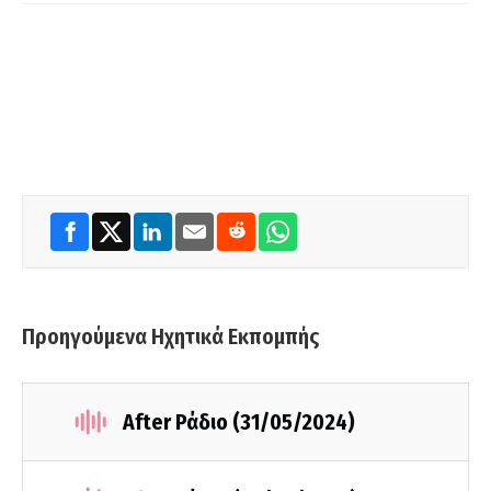
Προηγούμενα Ηχητικά Εκπομπής
After Ράδιο (31/05/2024)