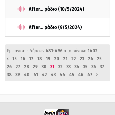
After... ράδιο (10/5/2024)
After... ράδιο (9/5/2024)
Εμφάνιση ειδήσεων
481-496
από σύνολο
1402
‹
15
16
17
18
19
20
21
22
23
24
25
26
27
28
29
30
31
32
33
34
35
36
37
›
38
39
40
41
42
43
44
45
46
47