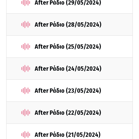
After Ράδιο (29/05/2024)
After Ράδιο (28/05/2024)
After Ράδιο (25/05/2024)
After Ράδιο (24/05/2024)
After Ράδιο (23/05/2024)
After Ράδιο (22/05/2024)
After Ράδιο (21/05/2024)