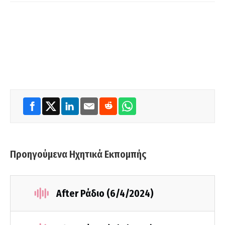
Προηγούμενα Ηχητικά Εκπομπής
After Ράδιο (6/4/2024)