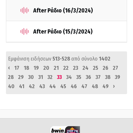
After Ράδιο (16/3/2024)
After Ράδιο (15/3/2024)
Εμφάνιση ειδήσεων
513-528
από σύνολο
1402
‹
17
18
19
20
21
22
23
24
25
26
27
28
29
30
31
32
33
34
35
36
37
38
39
›
40
41
42
43
44
45
46
47
48
49