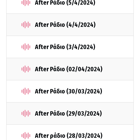
After Ράδιο (5/4/2024)
After Ράδιο (4/4/2024)
After Ράδιο (3/4/2024)
After Ράδιο (02/04/2024)
After Ράδιο (30/03/2024)
After Ράδιο (29/03/2024)
After ράδιο (28/03/2024)