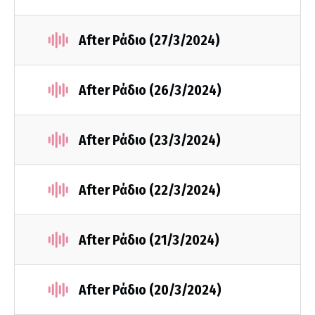
After Ράδιο (27/3/2024)
After Ράδιο (26/3/2024)
After Ράδιο (23/3/2024)
After Ράδιο (22/3/2024)
After Ράδιο (21/3/2024)
After Ράδιο (20/3/2024)