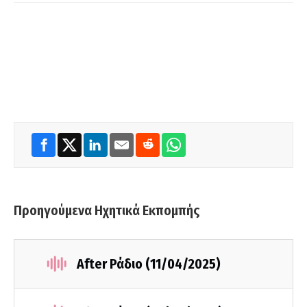
Προηγούμενα Ηχητικά Εκπομπής
After Ράδιο (11/04/2025)