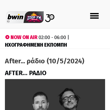
Toggle
navigation
NOW ON AIR
02:00 - 06:00 |
ΗΧΟΓΡΑΦΗΜΕΝΗ ΕΚΠΟΜΠΗ
After... ράδιο (10/5/2024)
AFTER… ΡΑΔΙΟ