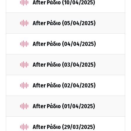
After Ράδιο (10/04/2025)
After Ράδιο (05/04/2025)
After Ράδιο (04/04/2025)
After Ράδιο (03/04/2025)
After Ράδιο (02/04/2025)
After Ράδιο (01/04/2025)
After Ράδιο (29/03/2025)