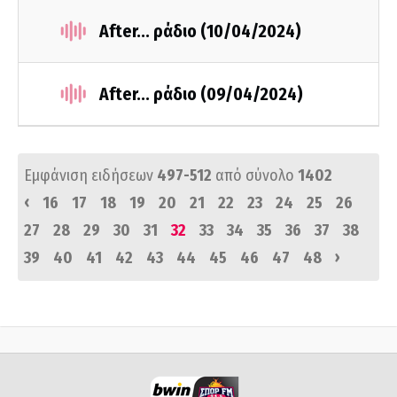
After... ράδιο (10/04/2024)
After... ράδιο (09/04/2024)
Εμφάνιση ειδήσεων
497-512
από σύνολο
1402
‹
16
17
18
19
20
21
22
23
24
25
26
27
28
29
30
31
32
33
34
35
36
37
38
›
39
40
41
42
43
44
45
46
47
48