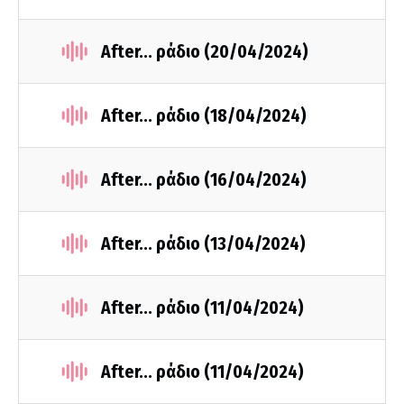
After... ράδιο (20/04/2024)
After... ράδιο (18/04/2024)
After... ράδιο (16/04/2024)
After... ράδιο (13/04/2024)
After... ράδιο (11/04/2024)
After... ράδιο (11/04/2024)