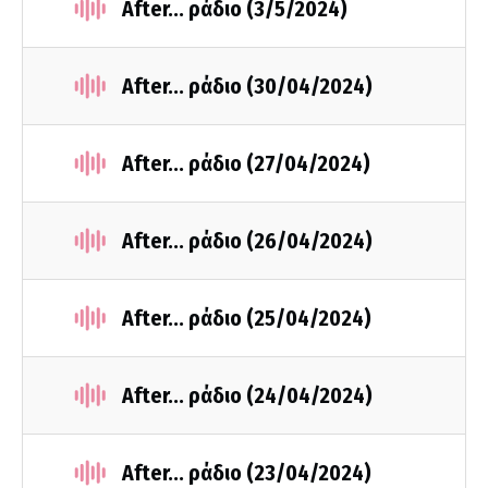
After... ράδιο (3/5/2024)
After... ράδιο (30/04/2024)
After... ράδιο (27/04/2024)
After... ράδιο (26/04/2024)
After... ράδιο (25/04/2024)
After... ράδιο (24/04/2024)
After... ράδιο (23/04/2024)