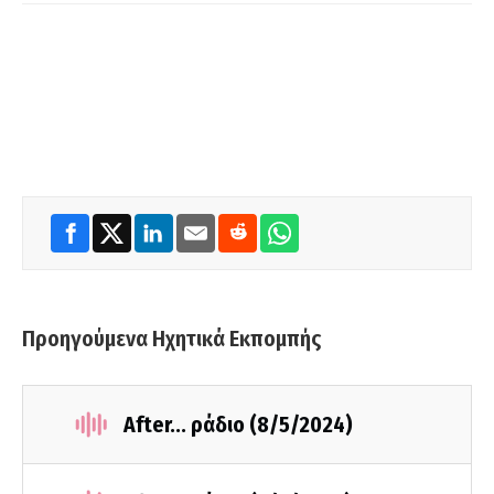
Προηγούμενα Ηχητικά Εκπομπής
After... ράδιο (8/5/2024)