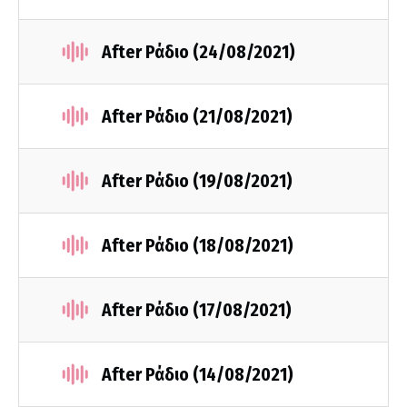
After Ράδιο (24/08/2021)
After Ράδιο (21/08/2021)
After Ράδιο (19/08/2021)
After Ράδιο (18/08/2021)
After Ράδιο (17/08/2021)
After Ράδιο (14/08/2021)