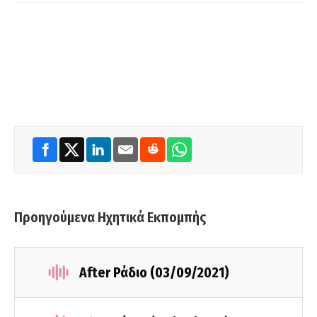
Προηγούμενα Ηχητικά Εκπομπής
After Ράδιο (03/09/2021)